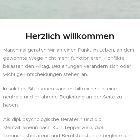
Herzlich willkommen
Manchmal geraten wir an einen Punkt im Leben, an dem
gewohnte Wege nicht mehr funktionieren. Konflikte
belasten den Alltag, Beziehungen verändern sich oder
wichtige Entscheidungen stehen an.
In solchen Situationen kann es hilfreich sein, eine
neutrale und erfahrene Begleitung an der Seite zu
haben.
Als dipl. psychologische Beraterin und dipl.
Mentaltrainerin nach Kurt Tepperwein, dipl.
Trennungsberaterin und Berufsbeiständin begleite ich