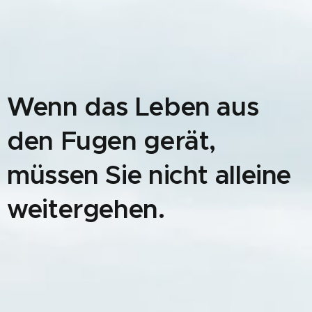
Wenn das Leben aus
den Fugen gerät,
müssen Sie nicht alleine
weitergehen.