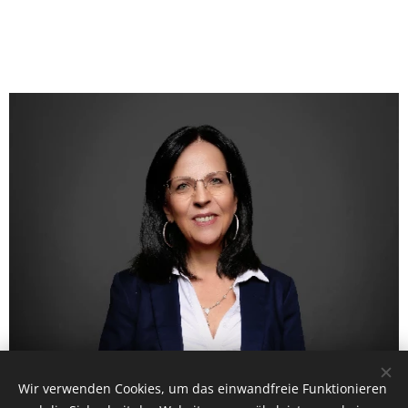
Wir verwenden Cookies, um das einwandfreie Funktionieren