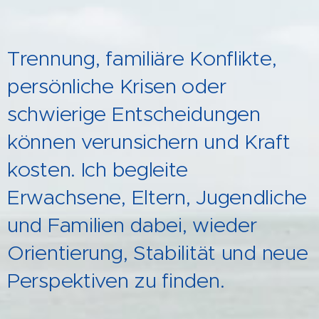
Trennung, familiäre Konflikte,
persönliche Krisen oder
schwierige Entscheidungen
können verunsichern und Kraft
kosten. Ich begleite
Erwachsene, Eltern, Jugendliche
und Familien dabei, wieder
Orientierung, Stabilität und neue
Perspektiven zu finden.