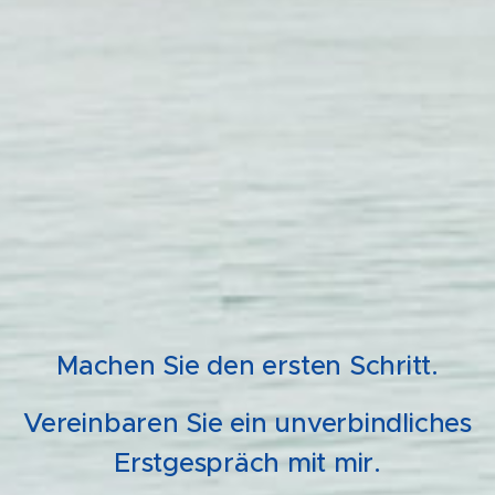
Machen Sie den ersten Schritt.
Vereinbaren Sie ein unverbindliches
Erstgespräch mit mir.