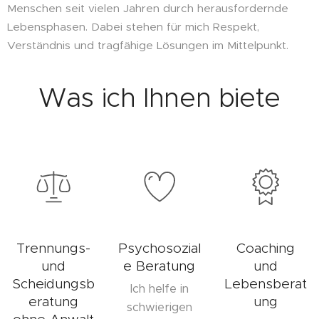
Menschen seit vielen Jahren durch herausfordernde
Lebensphasen. Dabei stehen für mich Respekt,
Verständnis und tragfähige Lösungen im Mittelpunkt.
Was ich Ihnen biete
Trennungs-
Psychosozial
Coaching
und
e Beratung
und
Scheidungsb
Lebensberat
Ich helfe in
eratung
ung
schwierigen